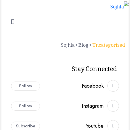
Sojhla
>
Blog
>
Uncategorized
Stay Connected
Facebook
Follow
Instagram
Follow
Youtube
Subscribe