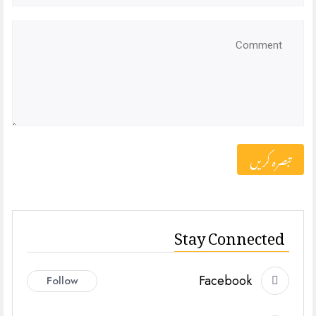
Stay Connected
Facebook
Follow