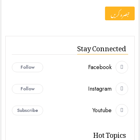
Stay Connected
Facebook
Follow
Instagram
Follow
Youtube
Subscribe
Hot Topics