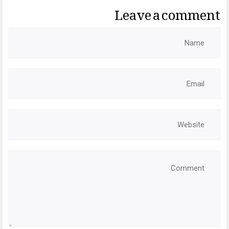
Leave a comment