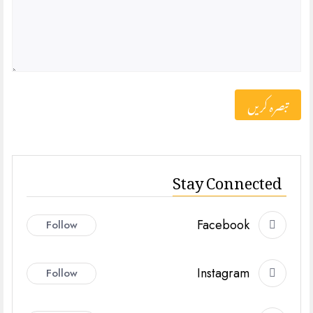
Stay Connected
Facebook
Follow
Instagram
Follow