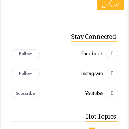
Stay Connected
Facebook
Follow
Instagram
Follow
Youtube
Subscribe
Hot Topics