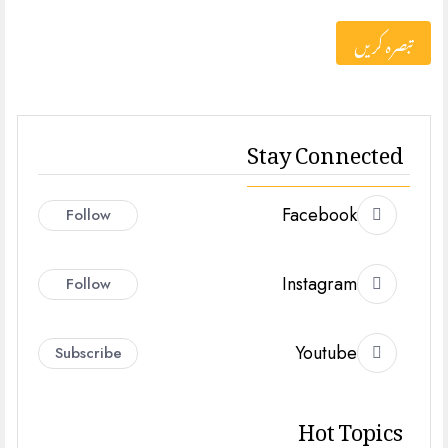
Stay Connected
Facebook
Follow
Instagram
Follow
Youtube
Subscribe
Hot Topics