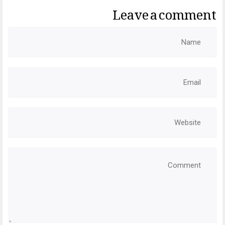
Leave a comment