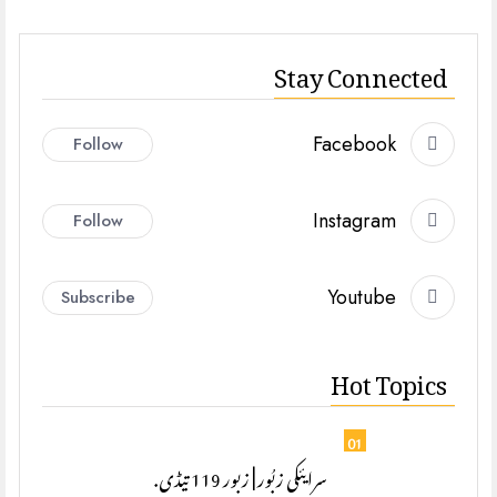
Stay Connected
Facebook
Follow
Instagram
Follow
Youtube
Subscribe
Hot Topics
01
سرایئکی زبُور | زبور 119 تیڈی.