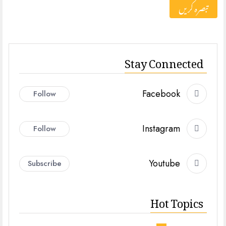
Stay Connected
Facebook
Follow
Instagram
Follow
Youtube
Subscribe
Hot Topics