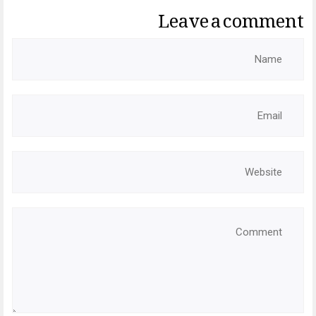
Leave a comment