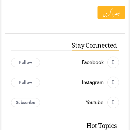
Stay Connected
Facebook
Follow
Instagram
Follow
Youtube
Subscribe
Hot Topics