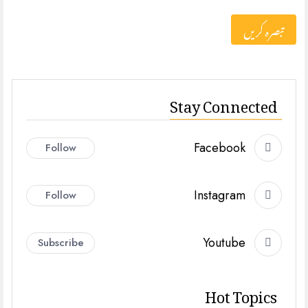
Stay Connected
Facebook
Follow
Instagram
Follow
Youtube
Subscribe
Hot Topics