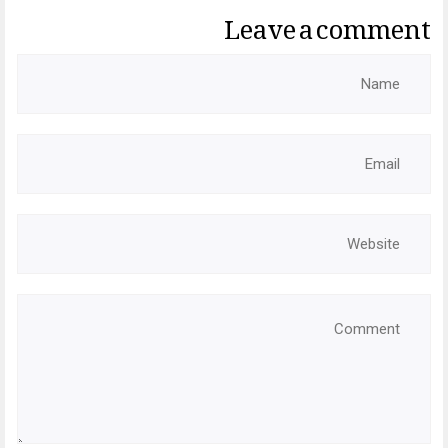
Leave a comment