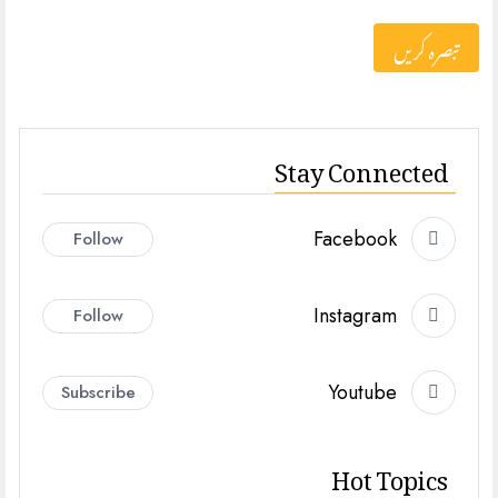
Stay Connected
Facebook
Follow
Instagram
Follow
Youtube
Subscribe
Hot Topics