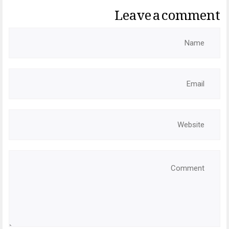
Leave a comment