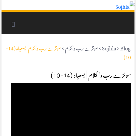
Blog
>
Sojhla
>
سونڑے رب دا کلام
>
سونڑے رب دا کلام | یسعیاہ (14-
10)
سونڑے رب دا کلام | یسعیاہ (14- 10)