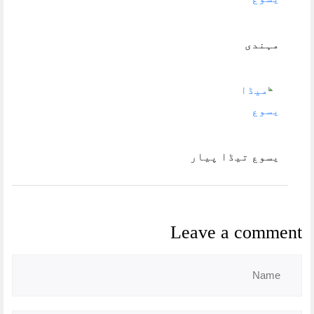
مہندی
یسوع تیڈا پیار
Leave a comment