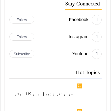
Stay Connected
Facebook
Follow
Instagram
Follow
Youtube
Subscribe
Hot Topics
01
سرایئکی زبُور | زبور 119 تیڈی.