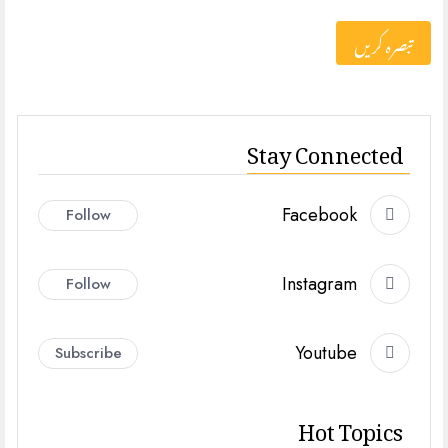
Stay Connected
Facebook
Follow
Instagram
Follow
Youtube
Subscribe
Hot Topics