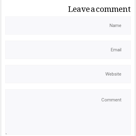
Leave a comment