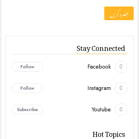
Stay Connected
Facebook
Follow
Instagram
Follow
Youtube
Subscribe
Hot Topics